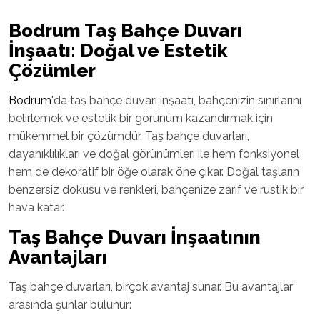
Bodrum
Taş Bahçe Duvarı
İnşaatı: Doğal ve Estetik
Çözümler
Bodrum
'da taş bahçe duvarı inşaatı, bahçenizin sınırlarını
belirlemek ve estetik bir görünüm kazandırmak için
mükemmel bir çözümdür. Taş bahçe duvarları,
dayanıklılıkları ve doğal görünümleri ile hem fonksiyonel
hem de dekoratif bir öğe olarak öne çıkar. Doğal taşların
benzersiz dokusu ve renkleri, bahçenize zarif ve rustik bir
hava katar.
Taş Bahçe Duvarı İnşaatının
Avantajları
Taş bahçe duvarları, birçok avantaj sunar. Bu avantajlar
arasında şunlar bulunur: