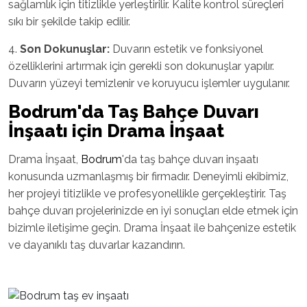
sağlamlık için titizlikle yerleştirilir. Kalite kontrol süreçleri
sıkı bir şekilde takip edilir.
4.
Son Dokunuşlar:
Duvarın estetik ve fonksiyonel
özelliklerini artırmak için gerekli son dokunuşlar yapılır.
Duvarın yüzeyi temizlenir ve koruyucu işlemler uygulanır.
Bodrum
'da Taş Bahçe Duvarı
İnşaatı için Drama İnşaat
Drama İnşaat,
Bodrum
'da taş bahçe duvarı inşaatı
konusunda uzmanlaşmış bir firmadır. Deneyimli ekibimiz,
her projeyi titizlikle ve profesyonellikle gerçekleştirir. Taş
bahçe duvarı projelerinizde en iyi sonuçları elde etmek için
bizimle iletişime geçin. Drama İnşaat ile bahçenize estetik
ve dayanıklı taş duvarlar kazandırın.