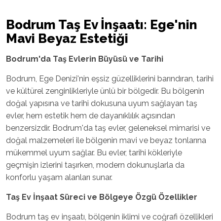
Bodrum Taş Ev İnşaatı: Ege'nin
Mavi Beyaz Estetiği
Bodrum'da Taş Evlerin Büyüsü ve Tarihi
Bodrum, Ege Denizi'nin eşsiz güzelliklerini barındıran, tarihi
ve kültürel zenginlikleriyle ünlü bir bölgedir. Bu bölgenin
doğal yapısına ve tarihi dokusuna uyum sağlayan taş
evler, hem estetik hem de dayanıklılık açısından
benzersizdir. Bodrum'da taş evler, geleneksel mimarisi ve
doğal malzemeleri ile bölgenin mavi ve beyaz tonlarına
mükemmel uyum sağlar. Bu evler, tarihi kökleriyle
geçmişin izlerini taşırken, modern dokunuşlarla da
konforlu yaşam alanları sunar.
Taş Ev İnşaat Süreci ve Bölgeye Özgü Özellikler
Bodrum taş ev inşaatı, bölgenin iklimi ve coğrafi özellikleri